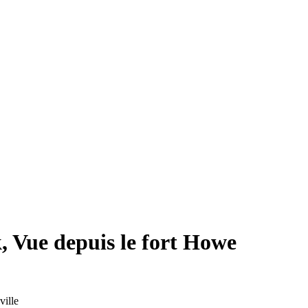
 Vue depuis le fort Howe