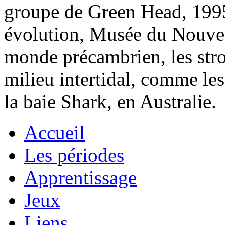
groupe de Green Head, 1995
évolution, Musée du Nouve
monde précambrien, les stro
milieu intertidal, comme le
la baie Shark, en Australie.
Accueil
Les périodes
Apprentissage
Jeux
Liens