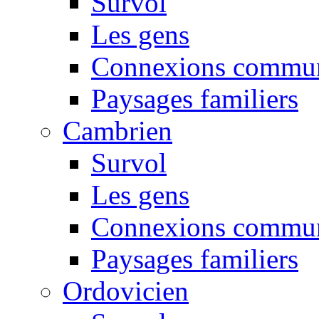
Survol
Les gens
Connexions commun
Paysages familiers
Cambrien
Survol
Les gens
Connexions commun
Paysages familiers
Ordovicien