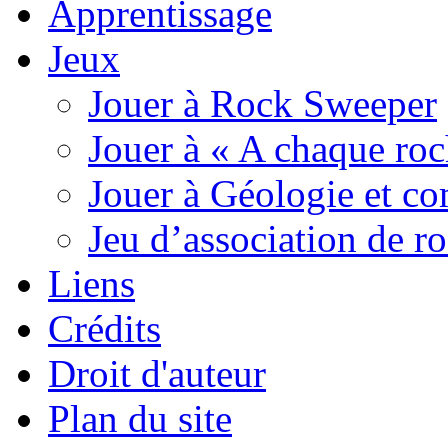
Apprentissage
Jeux
Jouer à Rock Sweeper
Jouer à « A chaque roc
Jouer à Géologie et c
Jeu d’association de r
Liens
Crédits
Droit d'auteur
Plan du site