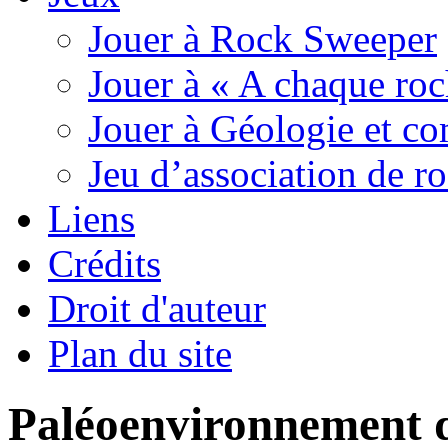
Jouer à Rock Sweeper
Jouer à « A chaque roc
Jouer à Géologie et c
Jeu d’association de r
Liens
Crédits
Droit d'auteur
Plan du site
Paléoenvironnement d