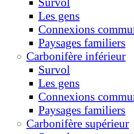
Survol
Les gens
Connexions commun
Paysages familiers
Carbonifère inférieur
Survol
Les gens
Connexions commun
Paysages familiers
Carbonifère supérieur