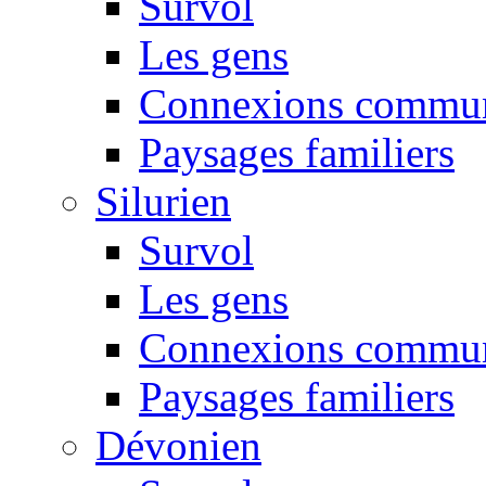
Survol
Les gens
Connexions commun
Paysages familiers
Silurien
Survol
Les gens
Connexions commun
Paysages familiers
Dévonien