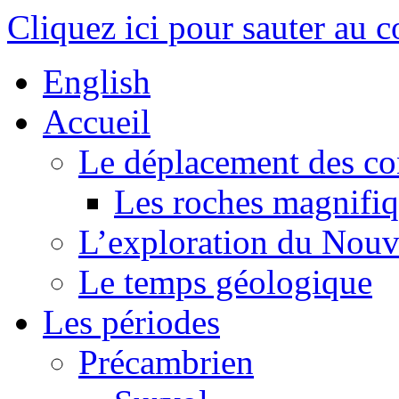
Cliquez ici pour sauter au 
English
Accueil
Le déplacement des co
Les roches magnifi
L’exploration du Nou
Le temps géologique
Les périodes
Précambrien