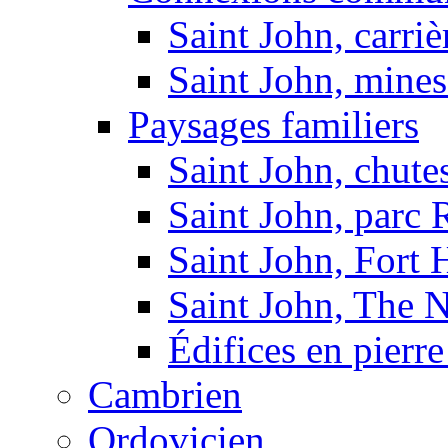
Saint John, carriè
Saint John, mines
Paysages familiers
Saint John, chutes
Saint John, parc
Saint John, Fort
Saint John, The 
Édifices en pierr
Cambrien
Ordovicien