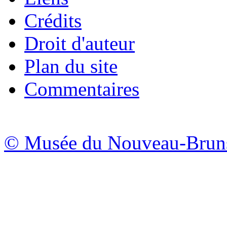
Crédits
Droit d'auteur
Plan du site
Commentaires
© Musée du Nouveau-Brunsw